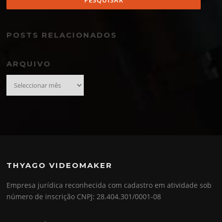
POSTS RELACIONADOS
ARQUIVO
Arquivo
THYAGO VIDEOMAKER
Empresa jurídica reconhecida com cadastro em atividade sob
número de inscrição CNPJ: 28.404.301/0001-08