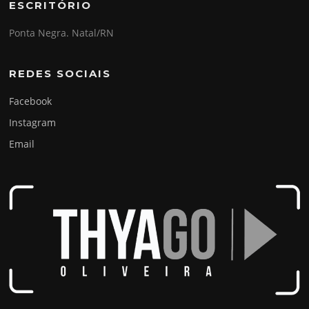
ESCRITÓRIO
Ponta Negra. Natal/RN
REDES SOCIAIS
Facebook
Instagram
Email