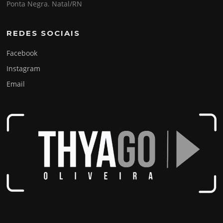
Ponta Negra. Natal/RN
REDES SOCIAIS
Facebook
Instagram
Email