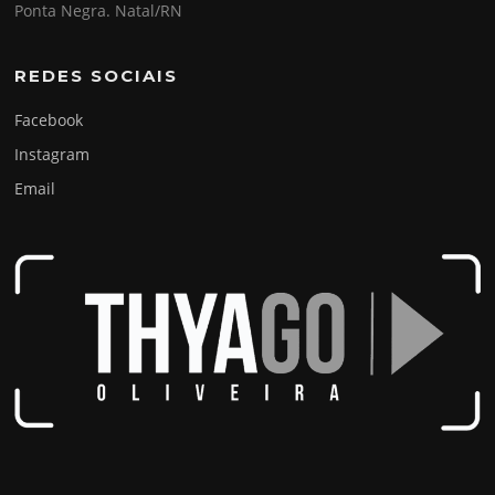
Ponta Negra. Natal/RN
REDES SOCIAIS
Facebook
Instagram
Email