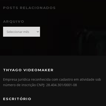
POSTS RELACIONADOS
ARQUIVO
Arquivo
THYAGO VIDEOMAKER
Empresa jurídica reconhecida com cadastro em atividade sob
número de inscrição CNPJ: 28.404.301/0001-08
ESCRITÓRIO