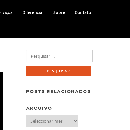
erviços
Diferencial
Sobre
Contato
Pesquisar
por:
POSTS RELACIONADOS
ARQUIVO
Arquivo