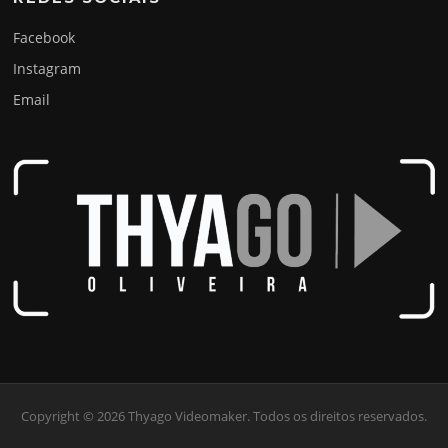
Facebook
Instagram
Email
Copyright © 2026 Thyago Videomaker. Todos os direitos reservados.