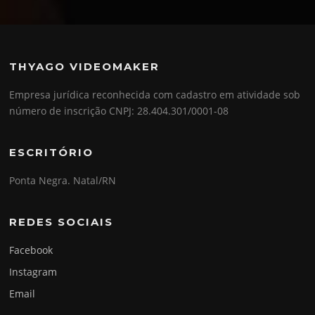
THYAGO VIDEOMAKER
Empresa jurídica reconhecida com cadastro em atividade sob
número de inscrição CNPJ: 28.404.301/0001-08
ESCRITÓRIO
Ponta Negra. Natal/RN
REDES SOCIAIS
Facebook
Instagram
Email