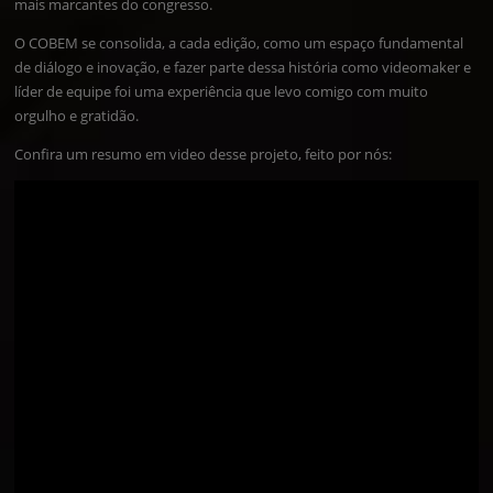
mais marcantes do congresso.
O COBEM se consolida, a cada edição, como um espaço fundamental
de diálogo e inovação, e fazer parte dessa história como videomaker e
líder de equipe foi uma experiência que levo comigo com muito
orgulho e gratidão.
Confira um resumo em video desse projeto, feito por nós: