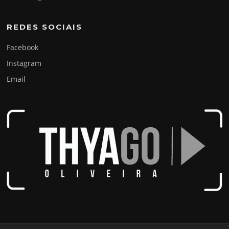
REDES SOCIAIS
Facebook
Instagram
Email