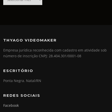
THYAGO VIDEOMAKER
Empresa jurídica reconhecida com cadastro em atividade sob
número de inscrição CNPJ: 28.404.301/0001-08
ESCRITÓRIO
Ponta Negra. Natal/RN
REDES SOCIAIS
Facebook